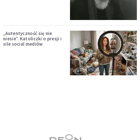
„Autentyczność się nie
niesie”. Katoliczki o presji i
sile social mediów