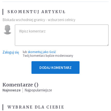
SKOMENTUJ ARTYKUŁ
Blokada wschodniej granicy - wzburzeni celnicy
Zaloguj się
lub
skomentuj jako Gość
Twój komentarz będzie moderowany
DODAJ KOMENTARZ
Komentarze (
)
Najnowsze
Najpopularniejsze
WYBRANE DLA CIEBIE