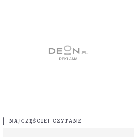
NAJCZĘŚCIEJ CZYTANE