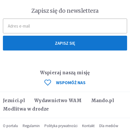
Zapisz się do newslettera
ZAPISZ SIĘ
Wspieraj naszą misję
WSPOMÓŻ NAS
Jezuici.pl
Wydawnictwo WAM
Mando.pl
Modlitwa w drodze
O portalu
Regulamin
Polityka prywatności
Kontakt
Dla mediów