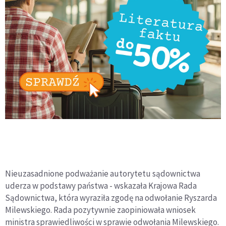
Nieuzasadnione podważanie autorytetu sądownictwa
uderza w podstawy państwa - wskazała Krajowa Rada
Sądownictwa, która wyraziła zgodę na odwołanie Ryszarda
Milewskiego. Rada pozytywnie zaopiniowała wniosek
ministra sprawiedliwości w sprawie odwołania Milewskiego.