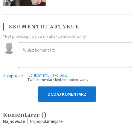
SKOMENTUJ ARTYKUŁ
"Był powściągliwy co do okazywania skruchy"
Zaloguj się
lub
skomentuj jako Gość
Twój komentarz będzie moderowany
DODAJ KOMENTARZ
Komentarze (
)
Najnowsze
Najpopularniejsze