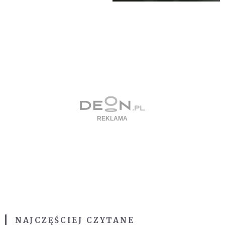
NAJCZĘŚCIEJ CZYTANE