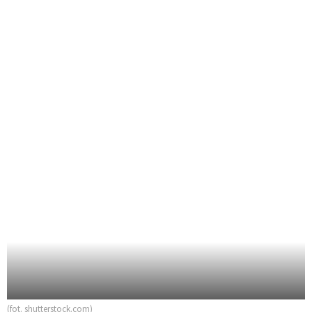
(fot. shutterstock.com)