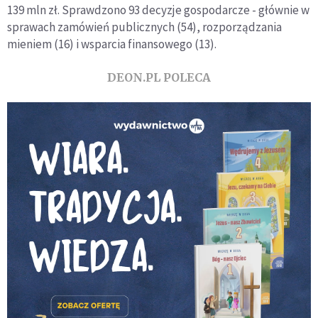
139 mln zł. Sprawdzono 93 decyzje gospodarcze - głównie w
sprawach zamówień publicznych (54), rozporządzania
mieniem (16) i wsparcia finansowego (13).
DEON.PL POLECA