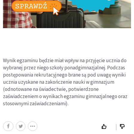
Wynik egzaminu będzie miał wpływ na przyjęcie ucznia do
wybranej przez niego szkoły ponadgimnazjalnej. Podczas
postępowania rekrutacyjnego brane są pod uwagę wyniki
ucznia uzyskane na zakończenie nauki w gimnazjum
(odnotowane na świadectwie, potwierdzone
zaświadczeniem o wynikach egzaminu gimnazjalnego oraz
stosownymi zaświadczeniami).