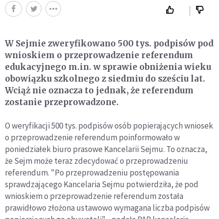
W Sejmie zweryfikowano 500 tys. podpisów pod
wnioskiem o przeprowadzenie referendum
edukacyjnego m.in. w sprawie obniżenia wieku
obowiązku szkolnego z siedmiu do sześciu lat.
Wciąż nie oznacza to jednak, że referendum
zostanie przeprowadzone.
O weryfikacji 500 tys. podpisów osób popierających wniosek
o przeprowadzenie referendum poinformowało w
poniedziałek biuro prasowe Kancelarii Sejmu. To oznacza,
że Sejm może teraz zdecydować o przeprowadzeniu
referendum. "Po przeprowadzeniu postępowania
sprawdzającego Kancelaria Sejmu potwierdziła, że pod
wnioskiem o przeprowadzenie referendum została
prawidłowo złożona ustawowo wymagana liczba podpisów