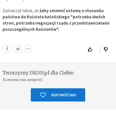
Zaznaczył także, że
żeby zmienić ustawę o stosunku
państwa do Kościoła katolickiego "potrzeba dwóch
stron, potrzeba negocjacji rządu z przedstawicielami
poszczególnych Kościołów".
Tworzymy DEON.pl dla Ciebie
Tu możesz nas wesprzeć.
WSPOMÓŻ NAS