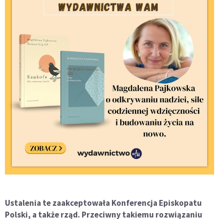
Ustalenia te zaakceptowała Konferencja Episkopatu
Polski, a także rząd. Przeciwny takiemu rozwiązaniu