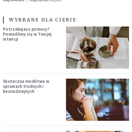
WYBRANE DLA CIEBIE
Potrzebujesz pomocy?
Pomodlimy się w Twojej
intencji
Skuteczna modlitwa w
sprawach trudnych i
beznadziejnych