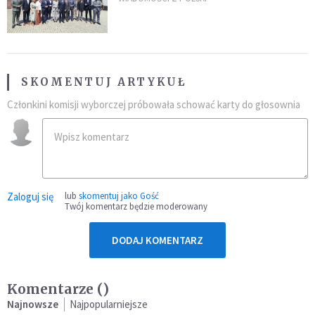
SKOMENTUJ ARTYKUŁ
Członkini komisji wyborczej próbowała schować karty do głosownia
Zaloguj się
lub
skomentuj jako Gość
Twój komentarz będzie moderowany
DODAJ KOMENTARZ
Komentarze (
)
Najnowsze
Najpopularniejsze