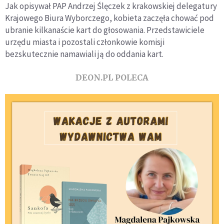
Jak opisywał PAP Andrzej Ślęczek z krakowskiej delegatury
Krajowego Biura Wyborczego, kobieta zaczęła chować pod
ubranie kilkanaście kart do głosowania. Przedstawiciele
urzędu miasta i pozostali członkowie komisji
bezskutecznie namawiali ją do oddania kart.
DEON.PL POLECA