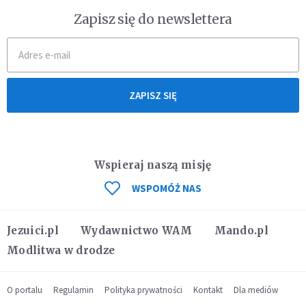
Zapisz się do newslettera
ZAPISZ SIĘ
Wspieraj naszą misję
WSPOMÓŻ NAS
Jezuici.pl
Wydawnictwo WAM
Mando.pl
Modlitwa w drodze
O portalu
Regulamin
Polityka prywatności
Kontakt
Dla mediów