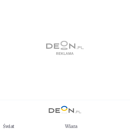
Świat
Wiara