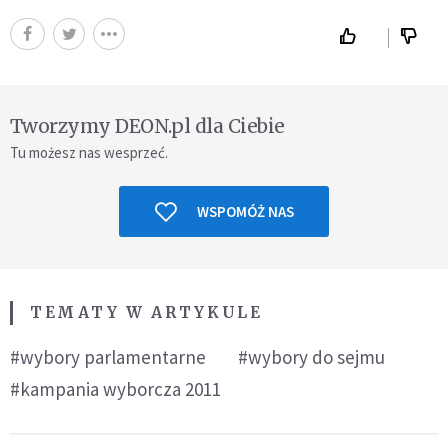
Tworzymy DEON.pl dla Ciebie
Tu możesz nas wesprzeć.
WSPOMÓŻ NAS
TEMATY W ARTYKULE
#wybory parlamentarne
#wybory do sejmu
#kampania wyborcza 2011