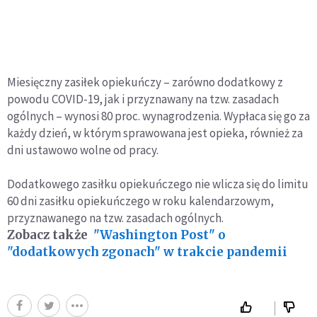
Miesięczny zasiłek opiekuńczy – zarówno dodatkowy z
powodu COVID-19, jak i przyznawany na tzw. zasadach
ogólnych – wynosi 80 proc. wynagrodzenia. Wypłaca się go za
każdy dzień, w którym sprawowana jest opieka, również za
dni ustawowo wolne od pracy.
Dodatkowego zasiłku opiekuńczego nie wlicza się do limitu
60 dni zasiłku opiekuńczego w roku kalendarzowym,
przyznawanego na tzw. zasadach ogólnych.
Zobacz także
"Washington Post" o
"dodatkowych zgonach" w trakcie pandemii