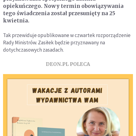
opiekuńczego. Nowy termin obowiązywania
tego świadczenia został przesunięty na 25
kwietnia.
Tak przewiduje opublikowane w czwartek rozporządzenie
Rady Ministrów. Zasiłek będzie przyznawany na
dotychczasowych zasadach.
DEON.PL POLECA