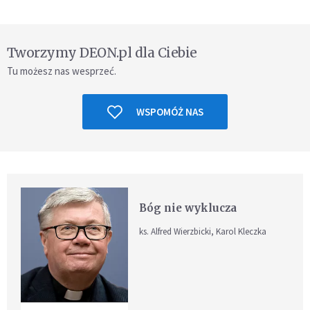
Tworzymy DEON.pl dla Ciebie
Tu możesz nas wesprzeć.
WSPOMÓŻ NAS
Bóg nie wyklucza
ks. Alfred Wierzbicki, Karol Kleczka