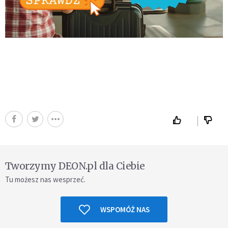
Tworzymy DEON.pl dla Ciebie
Tu możesz nas wesprzeć.
WSPOMÓŻ NAS