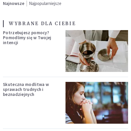
Najnowsze
Najpopularniejsze
WYBRANE DLA CIEBIE
Potrzebujesz pomocy?
Pomodlimy się w Twojej
intencji
Skuteczna modlitwa w
sprawach trudnych i
beznadziejnych