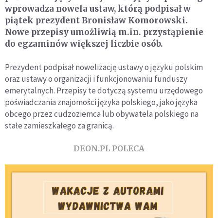
wprowadza nowela ustaw, którą podpisał w
piątek prezydent Bronisław Komorowski.
Nowe przepisy umożliwią m.in. przystąpienie
do egzaminów większej liczbie osób.
Prezydent podpisał nowelizację ustawy o języku polskim
oraz ustawy o organizacji i funkcjonowaniu funduszy
emerytalnych. Przepisy te dotyczą systemu urzędowego
poświadczania znajomości języka polskiego, jako języka
obcego przez cudzoziemca lub obywatela polskiego na
stałe zamieszkałego za granicą.
DEON.PL POLECA