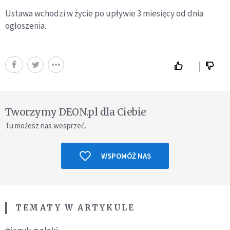
Ustawa wchodzi w życie po upływie 3 miesięcy od dnia
ogłoszenia.
Tworzymy DEON.pl dla Ciebie
Tu możesz nas wesprzeć.
WSPOMÓŻ NAS
TEMATY W ARTYKULE