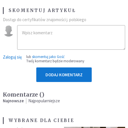
SKOMENTUJ ARTYKUŁ
Dostęp do certyfikatów znajomości j. polskiego
Zaloguj się
lub
skomentuj jako Gość
Twój komentarz będzie moderowany
DODAJ KOMENTARZ
Komentarze (
)
Najnowsze
Najpopularniejsze
WYBRANE DLA CIEBIE