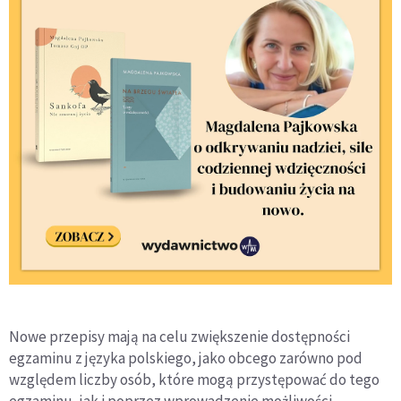
Nowe przepisy mają na celu zwiększenie dostępności
egzaminu z języka polskiego, jako obcego zarówno pod
względem liczby osób, które mogą przystępować do tego