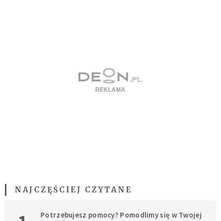
NAJCZĘŚCIEJ CZYTANE
Potrzebujesz pomocy? Pomodlimy się w Twojej