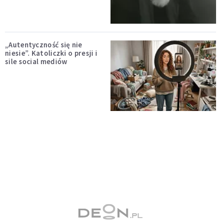
„Autentyczność się nie
niesie”. Katoliczki o presji i
sile social mediów