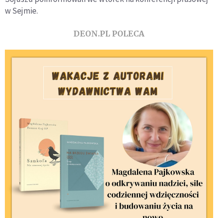
w Sejmie.
DEON.PL POLECA