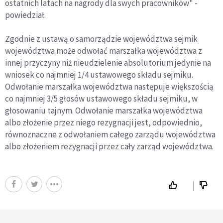
ostatnich latach na nagrody dla swych pracowników" -
powiedział.
Zgodnie z ustawą o samorządzie województwa sejmik
województwa może odwołać marszałka województwa z
innej przyczyny niż nieudzielenie absolutorium jedynie na
wniosek co najmniej 1/4 ustawowego składu sejmiku.
Odwołanie marszałka województwa następuje większością
co najmniej 3/5 głosów ustawowego składu sejmiku, w
głosowaniu tajnym. Odwołanie marszałka województwa
albo złożenie przez niego rezygnacji jest, odpowiednio,
równoznaczne z odwołaniem całego zarządu województwa
albo złożeniem rezygnacji przez cały zarząd województwa.