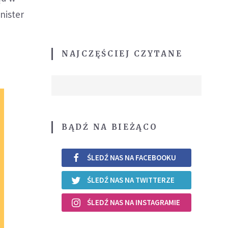
nister
NAJCZĘŚCIEJ CZYTANE
BĄDŹ NA BIEŻĄCO
ŚLEDŹ NAS NA FACEBOOKU
ŚLEDŹ NAS NA TWITTERZE
ŚLEDŹ NAS NA INSTAGRAMIE