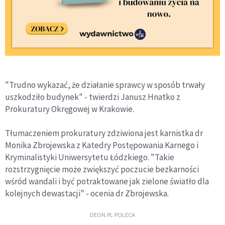
"Trudno wykazać, że działanie sprawcy w sposób trwały
uszkodziło budynek" - twierdzi Janusz Hnatko z
Prokuratury Okręgowej w Krakowie.
Tłumaczeniem prokuratury zdziwiona jest karnistka dr
Monika Zbrojewska z Katedry Postępowania Karnego i
Kryminalistyki Uniwersytetu Łódzkiego. "Takie
rozstrzygnięcie może zwiększyć poczucie bezkarności
wśród wandali i być potraktowane jak zielone światło dla
kolejnych dewastacji" - ocenia dr Zbrojewska.
DEON.PL POLECA