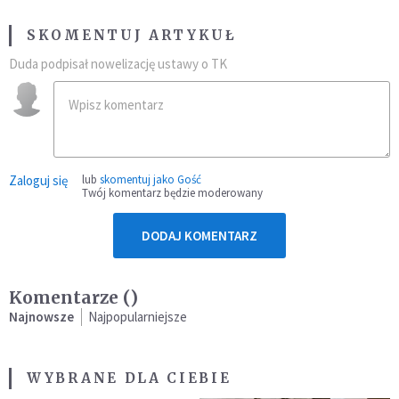
SKOMENTUJ ARTYKUŁ
Duda podpisał nowelizację ustawy o TK
Zaloguj się
lub
skomentuj jako Gość
Twój komentarz będzie moderowany
DODAJ KOMENTARZ
Komentarze (
)
Najnowsze
Najpopularniejsze
WYBRANE DLA CIEBIE