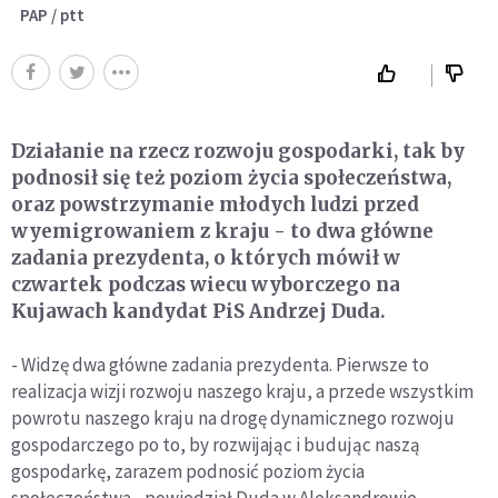
PAP / ptt
Działanie na rzecz rozwoju gospodarki, tak by
podnosił się też poziom życia społeczeństwa,
oraz powstrzymanie młodych ludzi przed
wyemigrowaniem z kraju - to dwa główne
zadania prezydenta, o których mówił w
czwartek podczas wiecu wyborczego na
Kujawach kandydat PiS Andrzej Duda.
- Widzę dwa główne zadania prezydenta. Pierwsze to
realizacja wizji rozwoju naszego kraju, a przede wszystkim
powrotu naszego kraju na drogę dynamicznego rozwoju
gospodarczego po to, by rozwijając i budując naszą
gospodarkę, zarazem podnosić poziom życia
społeczeństwa - powiedział Duda w Aleksandrowie