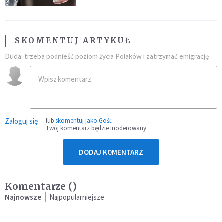
SKOMENTUJ ARTYKUŁ
Duda: trzeba podnieść poziom życia Polaków i zatrzymać emigrację
Zaloguj się
lub
skomentuj jako Gość
Twój komentarz będzie moderowany
DODAJ KOMENTARZ
Komentarze (
)
Najnowsze
Najpopularniejsze