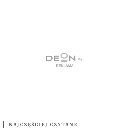
NAJCZĘŚCIEJ CZYTANE