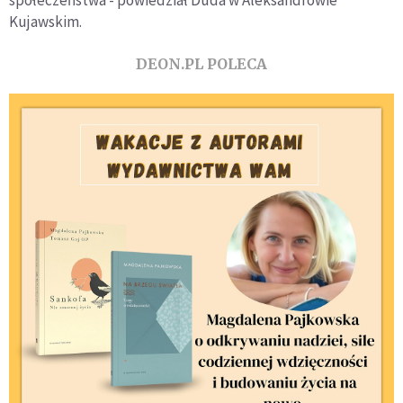
Kujawskim.
DEON.PL POLECA