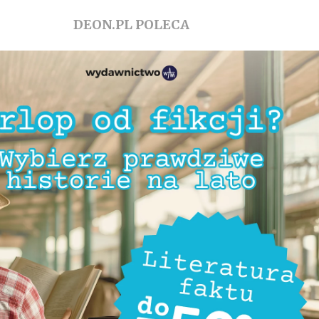
DEON.PL POLECA