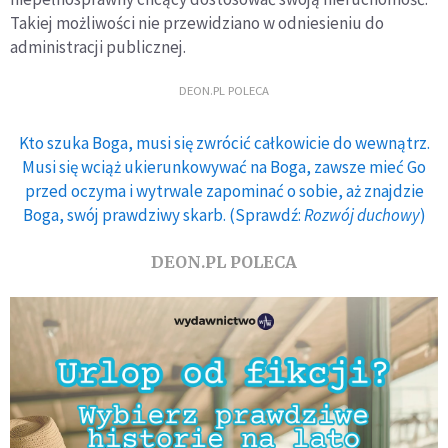
Takiej możliwości nie przewidziano w odniesieniu do
administracji publicznej.
DEON.PL POLECA
Kto szuka Boga, musi się zwrócić całkowicie do wewnątrz.
Musi się wciąż ukierunkowywać na Boga, zawsze mieć Go
przed oczyma i wytrwale zapominać o sobie, aż znajdzie
Boga, swój prawdziwy skarb. (Sprawdź:
Rozwój duchowy
)
DEON.PL POLECA