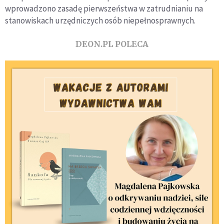
wprowadzono zasadę pierwszeństwa w zatrudnianiu na
stanowiskach urzędniczych osób niepełnosprawnych.
DEON.PL POLECA