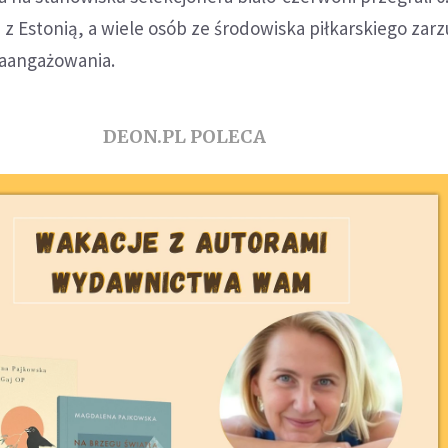
 Estonią, a wiele osób ze środowiska piłkarskiego zarz
aangażowania.
DEON.PL POLECA