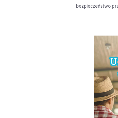
bezpieczeństwo prac