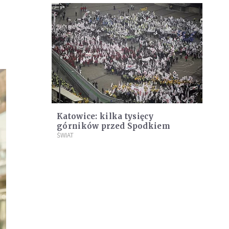
Katowice: kilka tysięcy
górników przed Spodkiem
ŚWIAT