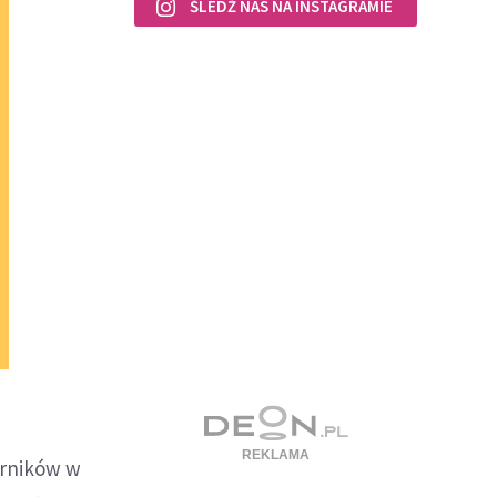
ŚLEDŹ NAS NA INSTAGRAMIE
órników w