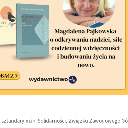
o sztandary m.in. Solidarności, Związku Zawodowego G