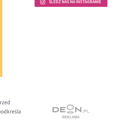
ŚLEDŹ NAS NA INSTAGRAMIE
przed
odkreśla