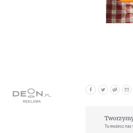
Tworzymy 
Tu możesz nas