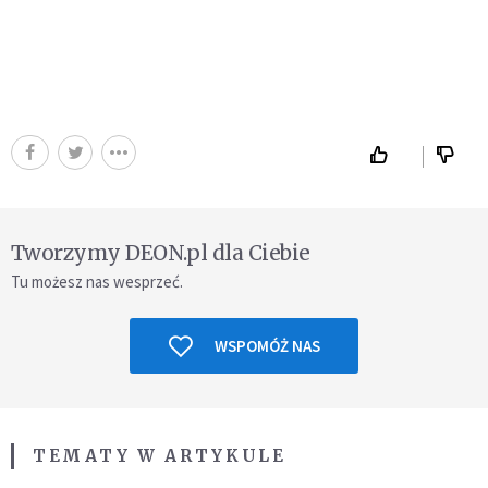
Tworzymy DEON.pl dla Ciebie
Tu możesz nas wesprzeć.
WSPOMÓŻ NAS
TEMATY W ARTYKULE