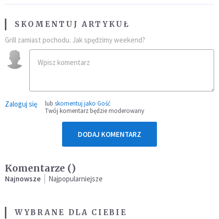
SKOMENTUJ ARTYKUŁ
Grill zamiast pochodu. Jak spędzimy weekend?
Zaloguj się
lub
skomentuj jako Gość
Twój komentarz będzie moderowany
DODAJ KOMENTARZ
Komentarze (
)
Najnowsze
Najpopularniejsze
WYBRANE DLA CIEBIE