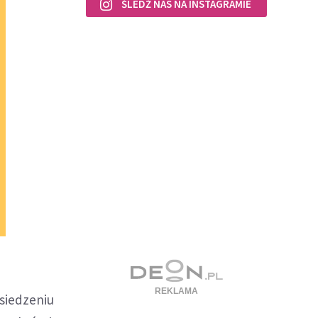
ŚLEDŹ NAS NA INSTAGRAMIE
osiedzeniu