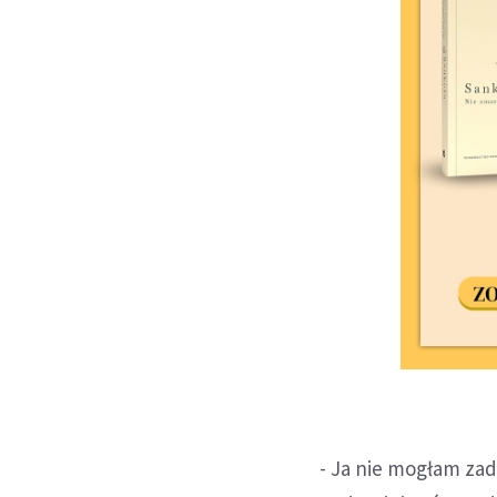
- Ja nie mogłam zad