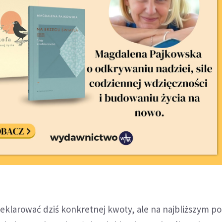
eklarować dziś konkretnej kwoty, ale na najbliższym p