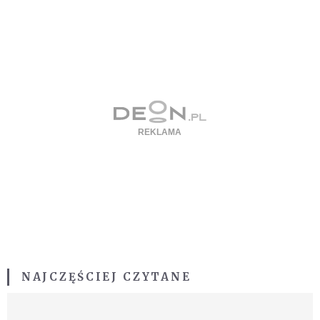
NAJCZĘŚCIEJ CZYTANE