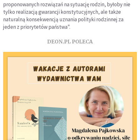
proponowanych rozwiązań na sytuację rodzin, byłoby nie
tylko realizacją gwarancji konstytucyjnych, ale także
naturalną konsekwencją uznania polityki rodzinnej za
jeden z priorytetów państwa".
DEON.PL POLECA