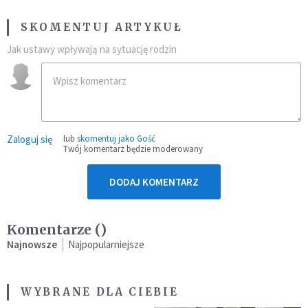
SKOMENTUJ ARTYKUŁ
Jak ustawy wpływają na sytuację rodzin
Zaloguj się
lub
skomentuj jako Gość
Twój komentarz będzie moderowany
DODAJ KOMENTARZ
Komentarze (
)
Najnowsze
Najpopularniejsze
WYBRANE DLA CIEBIE