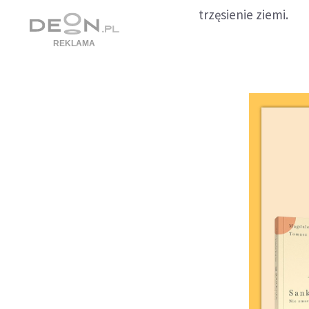
trzęsienie ziemi.