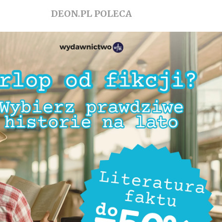
DEON.PL POLECA