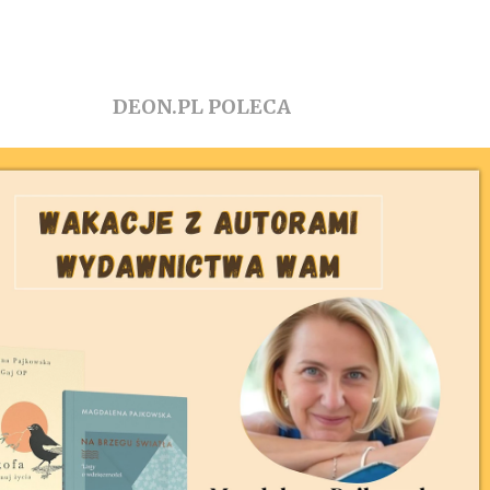
DEON.PL POLECA