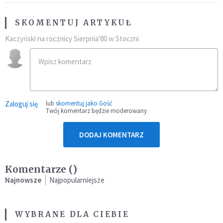
SKOMENTUJ ARTYKUŁ
Kaczyński na rocznicy Sierpnia'80 w Stoczni
Zaloguj się
lub
skomentuj jako Gość
Twój komentarz będzie moderowany
DODAJ KOMENTARZ
Komentarze (
)
Najnowsze
Najpopularniejsze
WYBRANE DLA CIEBIE