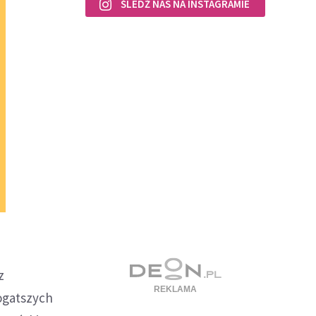
ŚLEDŹ NAS NA INSTAGRAMIE
z
bogatszych