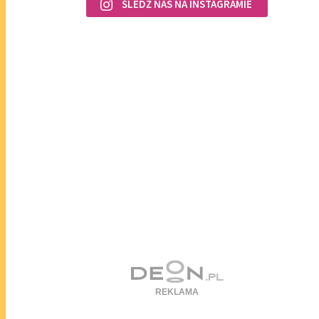
ŚLEDŹ NAS NA INSTAGRAMIE