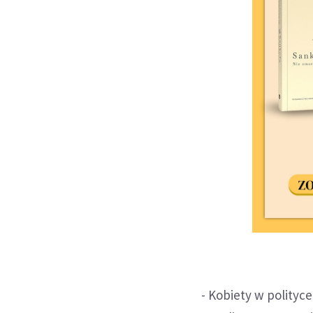
- Kobiety w polityc