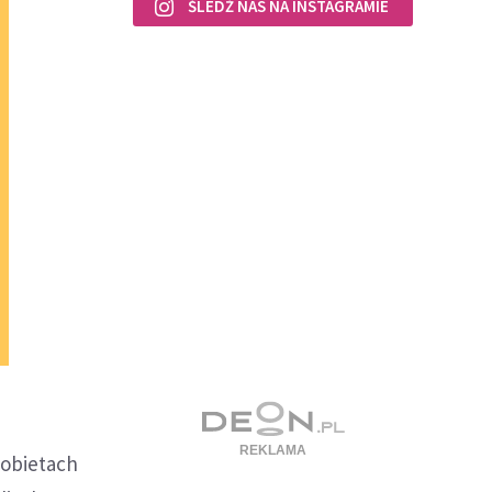
ŚLEDŹ NAS NA INSTAGRAMIE
kobietach