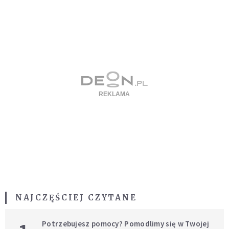
NAJCZĘŚCIEJ CZYTANE
Potrzebujesz pomocy? Pomodlimy się w Twojej