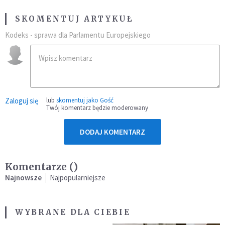
SKOMENTUJ ARTYKUŁ
Kodeks - sprawa dla Parlamentu Europejskiego
Zaloguj się
lub
skomentuj jako Gość
Twój komentarz będzie moderowany
DODAJ KOMENTARZ
Komentarze (
)
Najnowsze
Najpopularniejsze
WYBRANE DLA CIEBIE