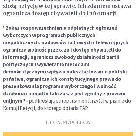
złożą petycję w tej sprawie. Ich zdaniem ustawa
ogranicza dostęp obywateli do informacji.
"Zakaz rozpowszechniania odpłatnych ogłoszeń
wyborczych w programach publicznych i
niepublicznych, nadawców radiowych i telewizyjnych
ogranicza wolność przekazu i dostęp obywateli do
informacji, ogranicza swobody działalności partii
politycznych i wywierania metodami
demokratycznymi wpływu na kształtowanie polityki
państwa, ogranicza ich konstytucyjnego prawa do
prezentowania programu wyborczego i wolność
działania i ponadto taki zakaz jest zgodny z prawem
unijnym"
- podkreślają europarlamentarzyści w piśmie do
Komisji Petycji, do którego dotarła PAP.
DEON.PL POLECA