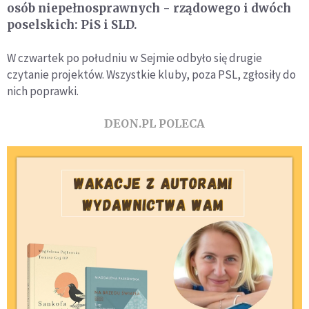
osób niepełnosprawnych - rządowego i dwóch
poselskich: PiS i SLD.
W czwartek po południu w Sejmie odbyło się drugie
czytanie projektów. Wszystkie kluby, poza PSL, zgłosiły do
nich poprawki.
DEON.PL POLECA