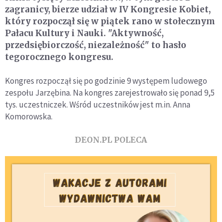
zagranicy, bierze udział w IV Kongresie Kobiet,
który rozpoczął się w piątek rano w stołecznym
Pałacu Kultury i Nauki. "Aktywność,
przedsiębiorczość, niezależność" to hasło
tegorocznego kongresu.
Kongres rozpoczął się po godzinie 9 występem ludowego
zespołu Jarzębina. Na kongres zarejestrowało się ponad 9,5
tys. uczestniczek. Wśród uczestników jest m.in. Anna
Komorowska.
DEON.PL POLECA