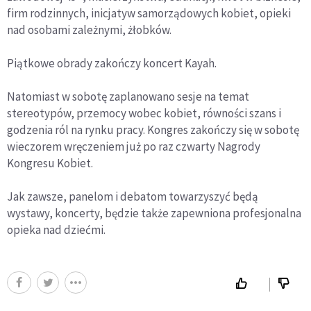
firm rodzinnych, inicjatyw samorządowych kobiet, opieki
nad osobami zależnymi, żłobków.
Piątkowe obrady zakończy koncert Kayah.
Natomiast w sobotę zaplanowano sesje na temat
stereotypów, przemocy wobec kobiet, równości szans i
godzenia ról na rynku pracy. Kongres zakończy się w sobotę
wieczorem wręczeniem już po raz czwarty Nagrody
Kongresu Kobiet.
Jak zawsze, panelom i debatom towarzyszyć będą
wystawy, koncerty, będzie także zapewniona profesjonalna
opieka nad dziećmi.