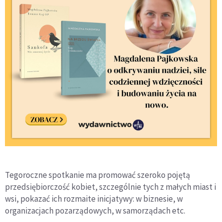
Tegoroczne spotkanie ma promować szeroko pojętą
przedsiębiorczość kobiet, szczególnie tych z małych miast i
wsi, pokazać ich rozmaite inicjatywy: w biznesie, w
organizacjach pozarządowych, w samorządach etc.