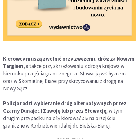
Kierowcy muszą zwolnić przy zwężeniu dróg za Nowym
Targiem
, a także przy skrzyżowaniu z drogą krajową w
kierunku przejścia granicznego ze Słowacją w Chyżnem
oraz w Skomielnej Białej przy skrzyżowaniu z drogą na
Nowy Sącz.
Policja radzi wybieranie dróg alternatywnych przez
Czarny Dunajec i Zawoję lub przez Słowację
; w tym
drugim przypadku należy kierować się na przejście
graniczne w Korbielowie i dalej do Bielska-Białej.