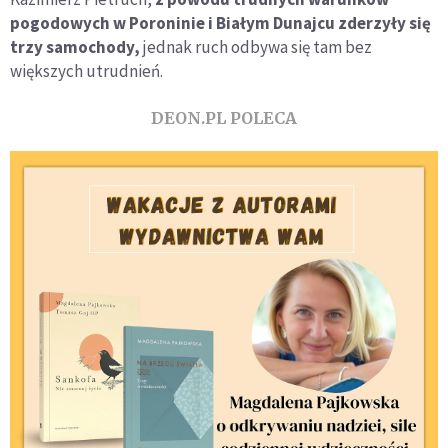
pogodowych w Poroninie i Białym Dunajcu zderzyły się
trzy samochody,
jednak ruch odbywa się tam bez
większych utrudnień.
DEON.PL POLECA