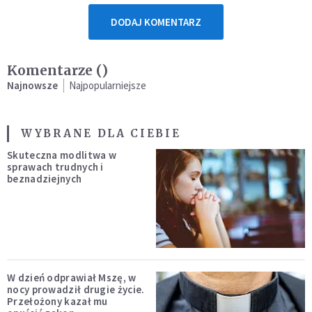
DODAJ KOMENTARZ
Komentarze (
)
Najnowsze
Najpopularniejsze
WYBRANE DLA CIEBIE
Skuteczna modlitwa w
sprawach trudnych i
beznadziejnych
W dzień odprawiał Mszę, w
nocy prowadził drugie życie.
Przełożony kazał mu