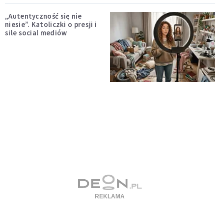
„Autentyczność się nie
niesie”. Katoliczki o presji i
sile social mediów