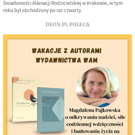
Świadomości Alienacji Rodzicielskiej w Krakowie, w tym
roku był obchodzony po raz czwarty.
DEON.PL POLECA