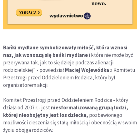
Bańki mydlane symbolizowały miłość, która wznosi
nas, jak wznoszą się bańki mydlane
i która nie może być
przerywana tak, jak to się dzieje podczas alienacji
rodzicielskiej" - powiedział
Maciej Wojewódka
z Komitetu
Przestrogi przed Oddzieleniem Rodzica, który był
organizatorem akcji.
Komitet Przestrogi przed Oddzieleniem Rodzica - który
działa od 2007 r. - jest
niesformalizowaną grupą ludzi,
której nieobojętny jest los dziecka,
pozbawionego
możliwości cieszenia się stałą miłością i obecnością w swoim
życiu obojga rodziców.