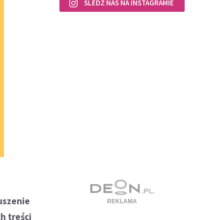
ŚLEDŹ NAS NA INSTAGRAMIE
uszenie
h treści