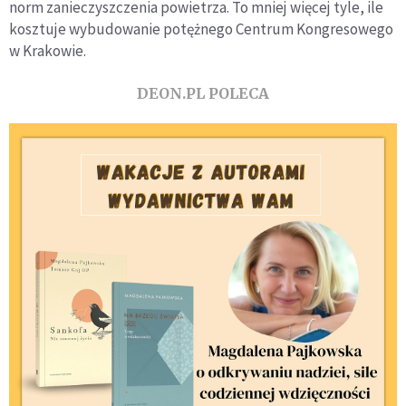
norm zanieczyszczenia powietrza. To mniej więcej tyle, ile
kosztuje wybudowanie potężnego Centrum Kongresowego
w Krakowie.
DEON.PL POLECA