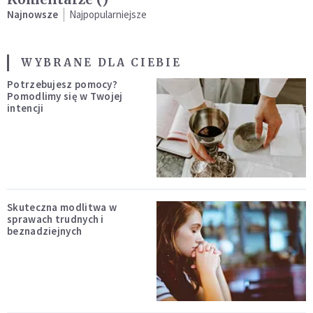
Najnowsze
Najpopularniejsze
WYBRANE DLA CIEBIE
Potrzebujesz pomocy?
Pomodlimy się w Twojej
intencji
Skuteczna modlitwa w
sprawach trudnych i
beznadziejnych