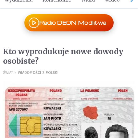
Radio DEON Modlitwa
Kto wyprodukuje nowe dowody
osobiste?
ŚWIAT
WIADOMOŚCI Z POLSKI