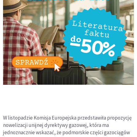
W listopadzie Komisja Europejska przedstawiła propozycję
nowelizacji unijnej dyrektywy gazowej, która ma
jednoznacznie wskazać, że podmorskie części gazociągów