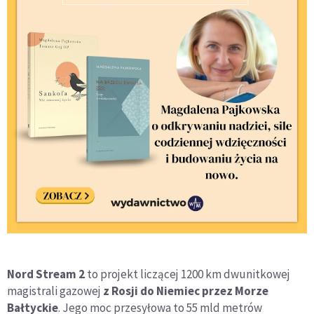
Nord Stream 2
to projekt liczącej 1200 km dwunitkowej
magistrali gazowej
z Rosji do Niemiec przez Morze
Bałtyckie
. Jego moc przesyłowa to 55 mld metrów