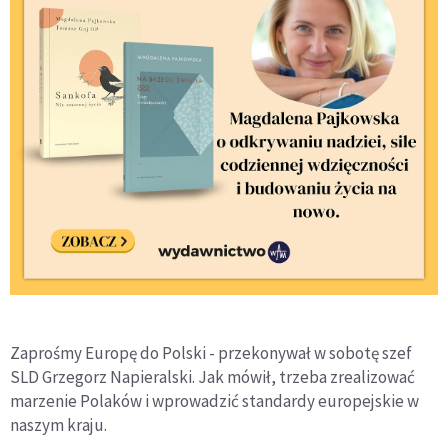
Zaprośmy Europę do Polski - przekonywał w sobotę szef
SLD Grzegorz Napieralski. Jak mówił, trzeba zrealizować
marzenie Polaków i wprowadzić standardy europejskie w
naszym kraju.