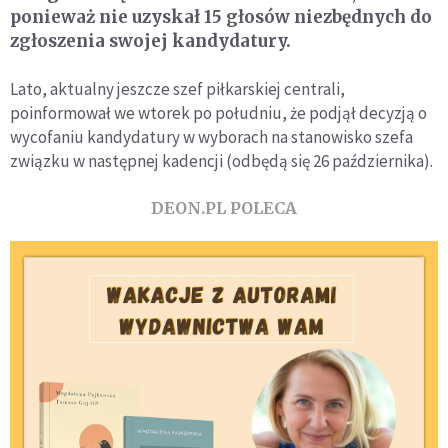
ponieważ nie uzyskał 15 głosów niezbędnych do
zgłoszenia swojej kandydatury.
Lato, aktualny jeszcze szef piłkarskiej centrali,
poinformował we wtorek po południu, że podjął decyzją o
wycofaniu kandydatury w wyborach na stanowisko szefa
związku w następnej kadencji (odbędą się 26 października).
DEON.PL POLECA