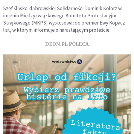
Szef śląsko-dąbrowskiej Solidarności Dominik Kolorz w
imieniu Międzyzwiązkowego Komitetu Protestacyjno-
Strajkowego (MKPS) wystosował do premier Ewy Kopacz
list, w którym informuje o narastającym proteście.
DEON.PL POLECA