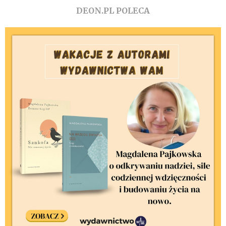
DEON.PL POLECA