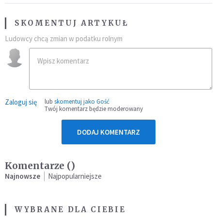
SKOMENTUJ ARTYKUŁ
Ludowcy chcą zmian w podatku rolnym
Zaloguj się
lub
skomentuj jako Gość
Twój komentarz będzie moderowany
DODAJ KOMENTARZ
Komentarze (
)
Najnowsze
Najpopularniejsze
WYBRANE DLA CIEBIE