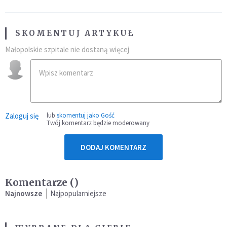
SKOMENTUJ ARTYKUŁ
Małopolskie szpitale nie dostaną więcej
Zaloguj się
lub
skomentuj jako Gość
Twój komentarz będzie moderowany
DODAJ KOMENTARZ
Komentarze (
)
Najnowsze
Najpopularniejsze