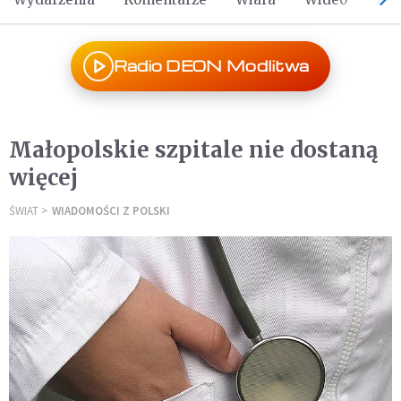
Radio DEON Modlitwa
Małopolskie szpitale nie dostaną
więcej
ŚWIAT
WIADOMOŚCI Z POLSKI