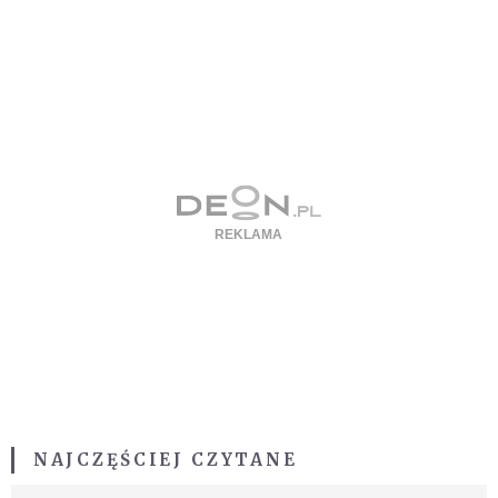
NAJCZĘŚCIEJ CZYTANE