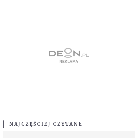
NAJCZĘŚCIEJ CZYTANE