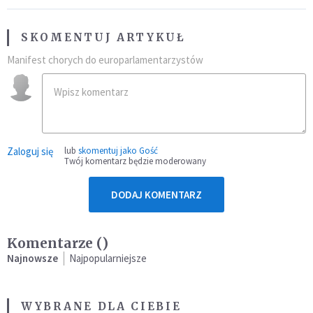
SKOMENTUJ ARTYKUŁ
Manifest chorych do europarlamentarzystów
Zaloguj się
lub
skomentuj jako Gość
Twój komentarz będzie moderowany
DODAJ KOMENTARZ
Komentarze (
)
Najnowsze
Najpopularniejsze
WYBRANE DLA CIEBIE