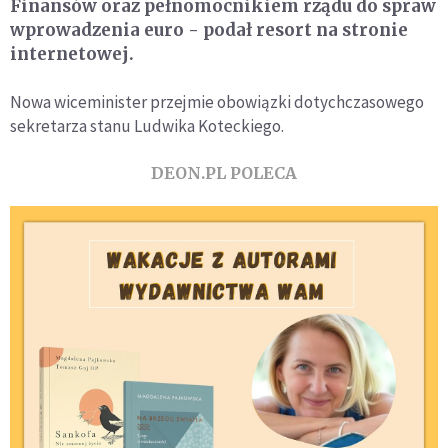
Finansów oraz pełnomocnikiem rządu do spraw
wprowadzenia euro - podał resort na stronie
internetowej.
Nowa wiceminister przejmie obowiązki dotychczasowego
sekretarza stanu Ludwika Koteckiego.
DEON.PL POLECA