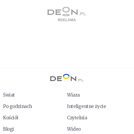
Świat
Wiara
Po godzinach
Inteligentne życie
Kościół
Czytelnia
Blogi
Wideo