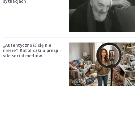
sytuacjach
„Autentyczność się nie
niesie”. Katoliczki o presji i
sile social mediów