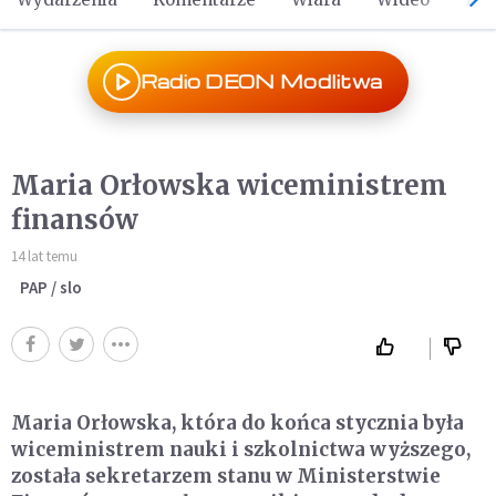
Radio DEON Modlitwa
Maria Orłowska wiceministrem
finansów
14 lat temu
PAP / slo
Maria Orłowska, która do końca stycznia była
wiceministrem nauki i szkolnictwa wyższego,
została sekretarzem stanu w Ministerstwie