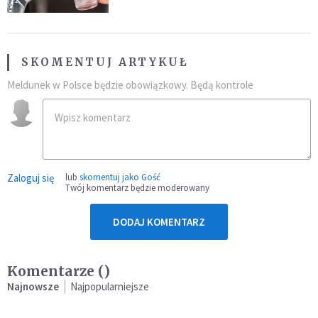
SKOMENTUJ ARTYKUŁ
Meldunek w Polsce będzie obowiązkowy. Będą kontrole
Zaloguj się
lub
skomentuj jako Gość
Twój komentarz będzie moderowany
DODAJ KOMENTARZ
Komentarze (
)
Najnowsze
Najpopularniejsze