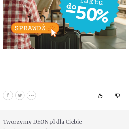
Tworzymy DEON.pl dla Ciebie