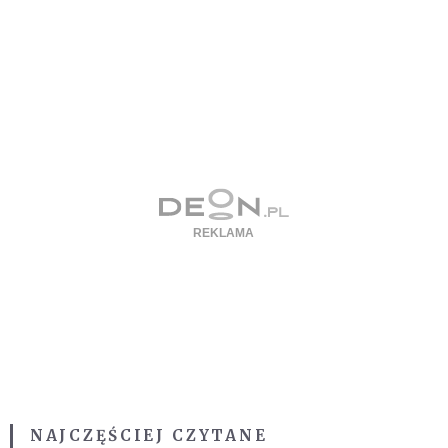
NAJCZĘŚCIEJ CZYTANE