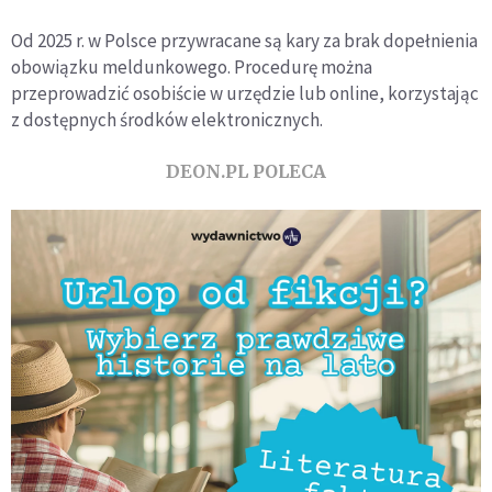
Od 2025 r. w Polsce przywracane są kary za brak dopełnienia
obowiązku meldunkowego. Procedurę można
przeprowadzić osobiście w urzędzie lub online, korzystając
z dostępnych środków elektronicznych.
DEON.PL POLECA