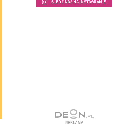
ŚLEDŹ NAS NA INSTAGRAMIE